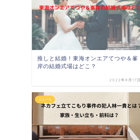
推しと結婚！東海オンエアてつや＆峯
岸の結婚式場はどこ？
2022年8月17
ニュース