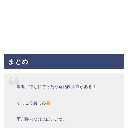
まとめ
来週、待ちに待った小倉祇園太鼓がある！
すっごく楽しみ
雨が降らなければいいな。