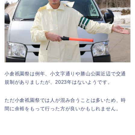
小倉祇園祭は例年、小文字通りや勝山公園近辺で交通
規制がありましたが、2023年はないようです。
ただ小倉祇園祭では人が混み合うことは多いため、時
間に余裕をもって行った方が良いかもしれません。