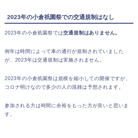
2023年の小倉祇園祭での交通規制はなし
2023年の小倉祇園祭では
交通規制はありません。
例年は時間によって車の通行が規制されていました
が、2023年は交通規制は実施されません。
2023年の小倉祇園祭は規模を縮小しての開催ですが、
コロナ明けなので多少の人の混雑は予想されます。
参加される方は時間に余裕をもった方が良いと思いま
す。