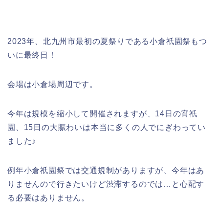
2023年、北九州市最初の夏祭りである小倉祇園祭もつ
いに最終日！
会場は小倉場周辺です。
今年は規模を縮小して開催されますが、14日の宵祇
園、15日の大賑わいは本当に多くの人でにぎわってい
ました♪
例年小倉祇園祭では交通規制がありますが、今年はあ
りませんので行きたいけど渋滞するのでは…と心配す
る必要はありません。