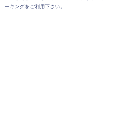
ーキングをご利用下さい。