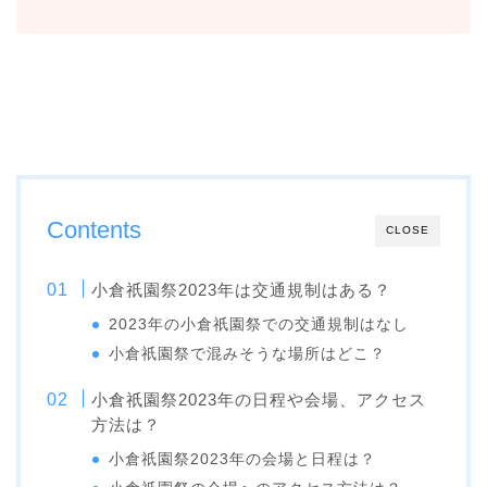
Contents
CLOSE
小倉祇園祭2023年は交通規制はある？
2023年の小倉祇園祭での交通規制はなし
小倉祇園祭で混みそうな場所はどこ？
小倉祇園祭2023年の日程や会場、アクセス
方法は？
小倉祇園祭2023年の会場と日程は？