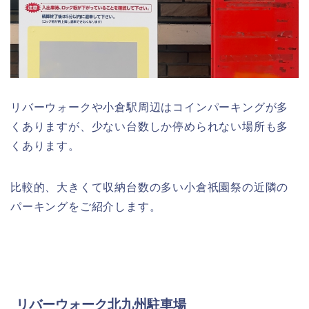
リバーウォークや小倉駅周辺はコインパーキングが多
くありますが、少ない台数しか停められない場所も多
くあります。
比較的、大きくて収納台数の多い小倉祇園祭の近隣の
パーキングをご紹介します。
リバーウォーク北九州駐車場