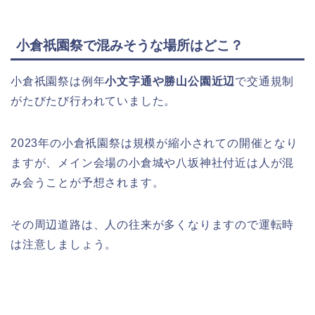
小倉祇園祭で混みそうな場所はどこ？
小倉祇園祭は例年
小文字通や勝山公園近辺
で交通規制
がたびたび行われていました。
2023年の小倉祇園祭は規模が縮小されての開催となり
ますが、メイン会場の小倉城や八坂神社付近は人が混
み会うことが予想されます。
その周辺道路は、人の往来が多くなりますので運転時
は注意しましょう。