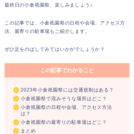
最終日の小倉祇園祭、楽しみましょう♪
この記事では、小倉祇園祭の日程や会場、アクセス方
法、最寄りの駐車場もご紹介します。
ぜひ足をのばしてみてはいかがでしょうか？
この記事でわかること
2023年小倉祇園祭には交通規制はある？
小倉祇園祭で混みそうな場所はどこ？
小倉祇園祭の日程や会場、アクセス方法
は？
小倉祇園祭の最寄りの駐車場はどこ？
まとめ