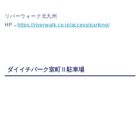
リバーウォーク北九州
HP→
https://riverwalk.co.jp/access/parking/
ダイイチパーク室町Ⅱ駐車場