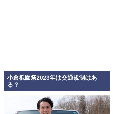
小倉祇園祭2023年は交通規制はあ
る？