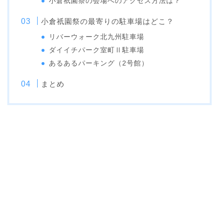
小倉祇園祭の会場へのアクセス方法は？
小倉祇園祭の最寄りの駐車場はどこ？
リバーウォーク北九州駐車場
ダイイチパーク室町Ⅱ駐車場
あるあるパーキング（2号館）
まとめ