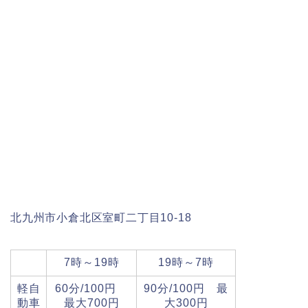
北九州市小倉北区室町二丁目10-18
7時～19時
19時～7時
軽自
60分/100円
90分/100円 最
動車
最大700円
大300円