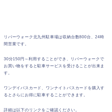
リバーウォーク北九州駐車場は収納台数800台、24時
間営業です。
30分150円～利用することができ、リバーウォークで
お買い物をすると駐車サービスを受けることが出来ま
す。
ワンデイパスカード、ワンナイトパスカードを購入す
るとさらにお得に駐車することができます。
詳細は以下のリンクをご確認ください。