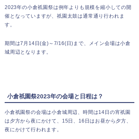
2023年の小倉祇園祭は例年よりも規模を縮小しての開
催となっていますが、祇園太鼓は通常通り行われま
す。
期間は7月14日(金)～7/16(日)まで、メイン会場は小倉
城周辺となります。
小倉祇園祭2023年の会場と日程は？
小倉祇園祭の会場は小倉城周辺、時間は14日の宵祇園
は夕方から夜にかけて、15日、16日はお昼から夕方、
夜にかけて行われます。