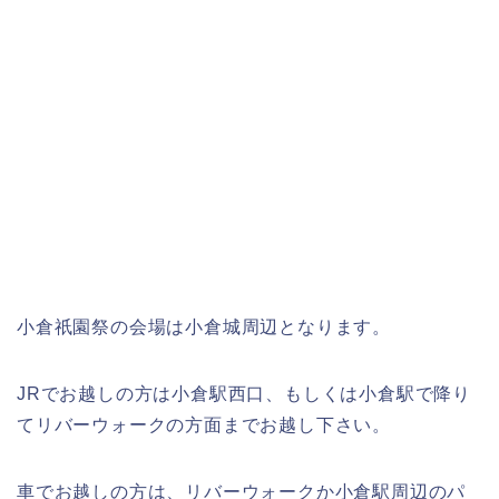
小倉祇園祭の会場は小倉城周辺となります。
JRでお越しの方は小倉駅西口、もしくは小倉駅で降り
てリバーウォークの方面までお越し下さい。
車でお越しの方は、リバーウォークか小倉駅周辺のパ