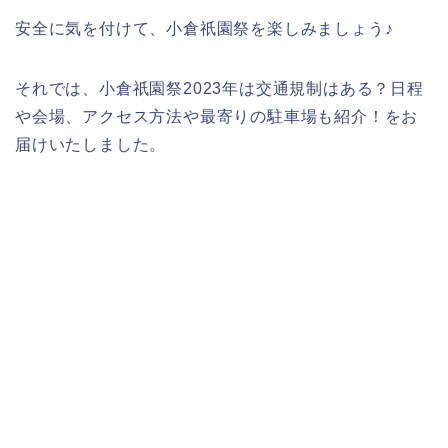
安全に気を付けて、小倉祇園祭を楽しみましょう♪
それでは、小倉祇園祭2023年は交通規制はある？日程
や会場、アクセス方法や最寄りの駐車場も紹介！をお
届けいたしました。