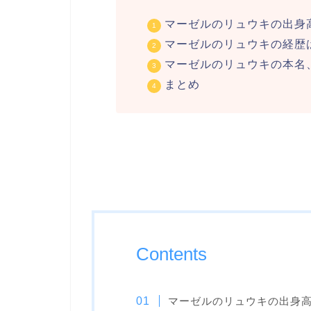
マーゼルのリュウキの出身
マーゼルのリュウキの経歴
マーゼルのリュウキの本名
まとめ
Contents
マーゼルのリュウキの出身