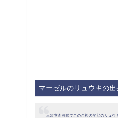
マーゼルのリュウキの出
三次審査段階でこの余裕の笑顔のリュウ