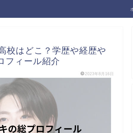
高校はどこ？学歴や経歴や
ロフィール紹介
2023年8月16日