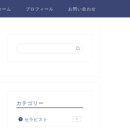
ホーム
プロフィール
お問い合わせ
カテゴリー
セラピスト
8